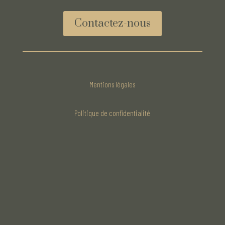
Contactez-nous
Mentions légales
Politique de confidentialité