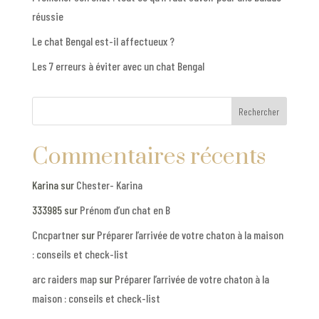
réussie
Le chat Bengal est-il affectueux ?
Les 7 erreurs à éviter avec un chat Bengal
Rechercher
Commentaires récents
Karina
sur
Chester- Karina
333985
sur
Prénom d’un chat en B
Cncpartner
sur
Préparer l’arrivée de votre chaton à la maison
: conseils et check-list
arc raiders map
sur
Préparer l’arrivée de votre chaton à la
maison : conseils et check-list