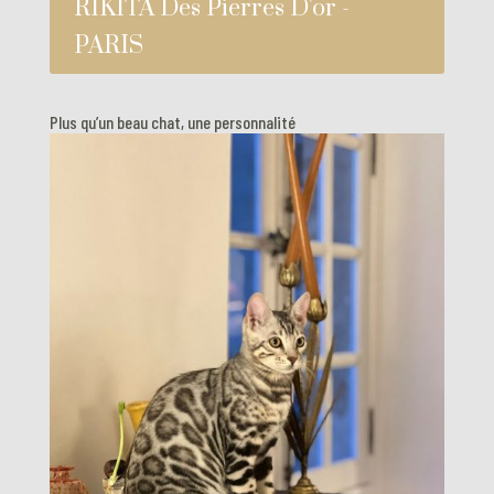
RIKITA Des Pierres D'or -
PARIS
Plus qu’un beau chat, une personnalité