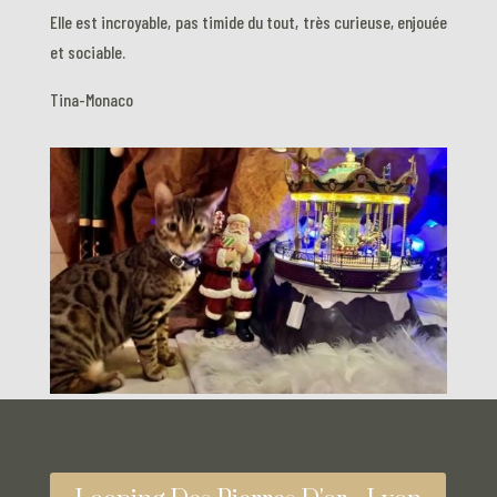
Elle est incroyable, pas timide du tout, très curieuse, enjouée
et sociable.
Tina-Monaco