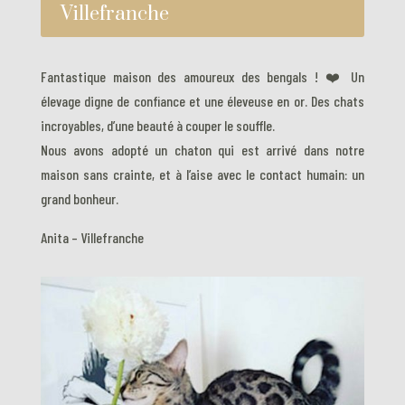
Villefranche
Fantastique maison des amoureux des bengals ! ❤️ Un
élevage digne de confiance et une éleveuse en or. Des chats
incroyables, d’une beauté à couper le souffle.
Nous avons adopté un chaton qui est arrivé dans notre
maison sans crainte, et à l’aise avec le contact humain: un
grand bonheur.
Anita – Villefranche