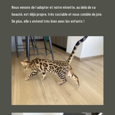
Nous venons de l adopter et notre minette, au delà de sa
beauté, est déjà propre, très sociable et nous comble de joie.
De plus, elle s entend très bien avec les enfants !