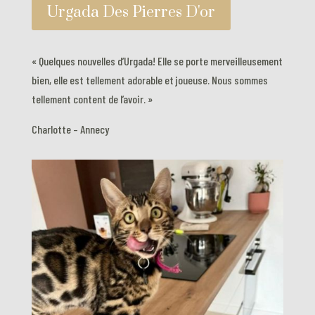
Urgada Des Pierres D'or
« Quelques nouvelles d’Urgada! Elle se porte merveilleusement
bien, elle est tellement adorable et joueuse. Nous sommes
tellement content de l’avoir. »
Charlotte – Annecy