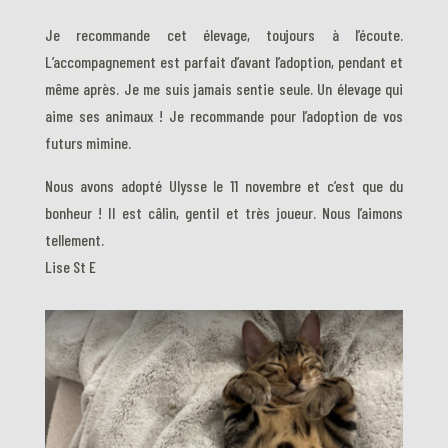
Je recommande cet élevage, toujours à l’écoute.
L’accompagnement est parfait d’avant l’adoption, pendant et
même après. Je me suis jamais sentie seule. Un élevage qui
aime ses animaux ! Je recommande pour l’adoption de vos
futurs mimine.
Nous avons adopté Ulysse le 11 novembre et c’est que du
bonheur ! Il est câlin, gentil et très joueur. Nous l’aimons
tellement.
Lise St E