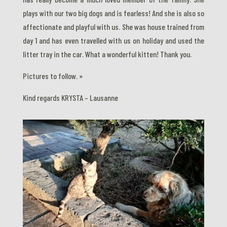
plays with our two big dogs and is fearless! And she is also so
affectionate and playful with us. She was house trained from
day 1 and has even travelled with us on holiday and used the
litter tray in the car. What a wonderful kitten! Thank you.
Pictures to follow. »
Kind regards KRYSTA – Lausanne