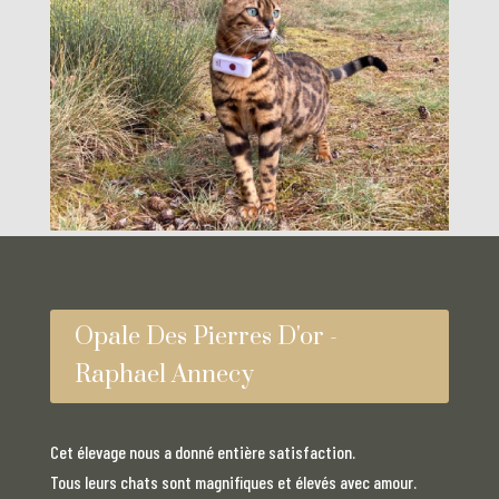
Opale Des Pierres D'or -
Raphael Annecy
Cet élevage nous a donné entière satisfaction.
Tous leurs chats sont magnifiques et élevés avec amour.