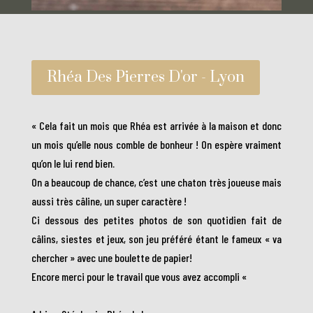
Rhéa Des Pierres D'or - Lyon
« Cela fait un mois que Rhéa est arrivée à la maison et donc
un mois qu’elle nous comble de bonheur ! On espère vraiment
qu’on le lui rend bien.
On a beaucoup de chance, c’est une chaton très joueuse mais
aussi très câline, un super caractère !
Ci dessous des petites photos de son quotidien fait de
câlins, siestes et jeux, son jeu préféré étant le fameux « va
chercher » avec une boulette de papier!
Encore merci pour le travail que vous avez accompli «