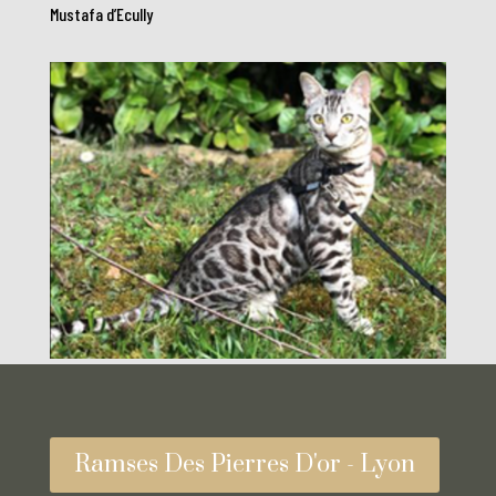
Mustafa d’Ecully
Ramses Des Pierres D'or - Lyon