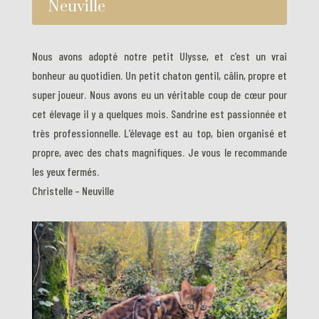
Neuville
Nous avons adopté notre petit Ulysse, et c’est un vrai
bonheur au quotidien. Un petit chaton gentil, câlin, propre et
super joueur. Nous avons eu un véritable coup de cœur pour
cet élevage il y a quelques mois. Sandrine est passionnée et
très professionnelle. L’élevage est au top, bien organisé et
propre, avec des chats magnifiques. Je vous le recommande
les yeux fermés.
Christelle – Neuville