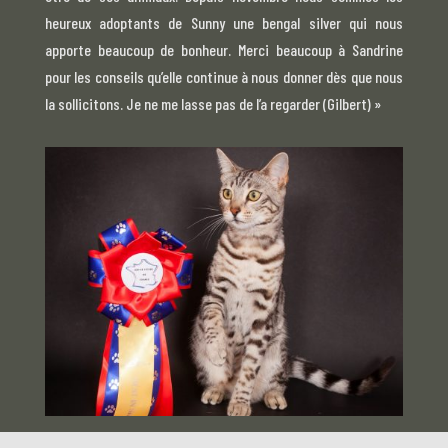
heureux adoptants de Sunny une bengal silver qui nous
apporte beaucoup de bonheur. Merci beaucoup à Sandrine
pour les conseils qu’elle continue à nous donner dès que nous
la sollicitons.
Je ne me lasse pas de l’a regarder (Gilbert) »