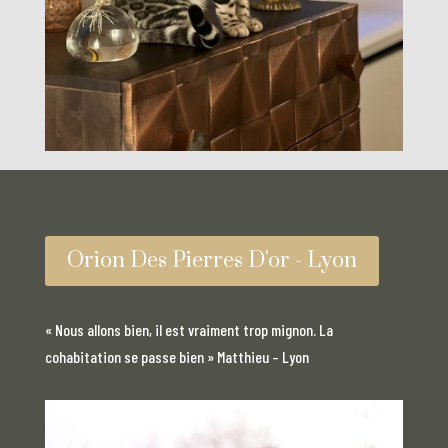
Orion Des Pierres D'or - Lyon
« Nous allons bien, il est vraiment trop mignon. La
cohabitation se passe bien » Matthieu – Lyon