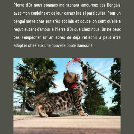
Pierre d’Or nous sommes maintenant amoureux des Bengals
avec mon conjoint et de leur caractère si particulier. Pour un
bengal notre chat est très sociale et douce, on sent qu’elle a
reçut autant d’amour à Pierre d’Or que chez nous. On ne peux
pas s’empêcher un an après de déjà réfléchir à peut être
adopter chez eux une nouvelle boule d’amour !