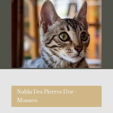
Nahla Des Pierres D'or -
Monaco