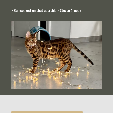
« Ramses est un chat adorable » Steven Annecy