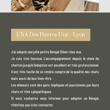
UNA Des Pierres D'or - Lyon
J’ai adopté une jolie petite Bengal Silver chez eux.
Je suis très heureux. L’accompagnement depuis le choix du
chatton jusqu’à l’adoption est excellent et très professionnel.
Il est très facile de se rendre compte de la qualité des chats
mais aussi de leur bien-être.
Les eleveurs sont des gens impliqués et passionnés par leurs
chats et très sympathiques.
Si vous souhaitez vous informer pour adopter un Bengal,
n’hésitez pas à les contacter.