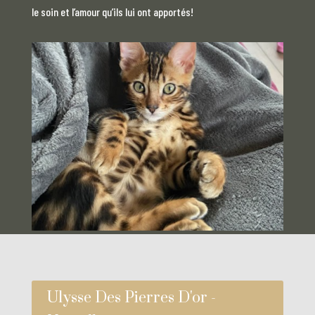
le soin et l’amour qu’ils lui ont apportés!
Ulysse Des Pierres D'or -