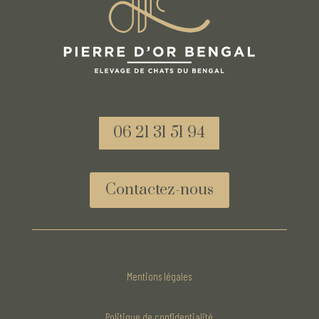
06 21 31 51 94
Contactez-nous
Mentions légales
Politique de confidentialité