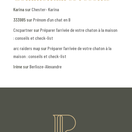
Karina
sur
Chester- Karina
333985
sur
Prénom d’un chat en B
Cncpartner
sur
Préparer l’arrivée de votre chaton à la maison
: conseils et check-list
arc raiders map
sur
Préparer l’arrivée de votre chaton à la
maison : conseils et check-list
Irène
sur
Berlioze-Alexandre