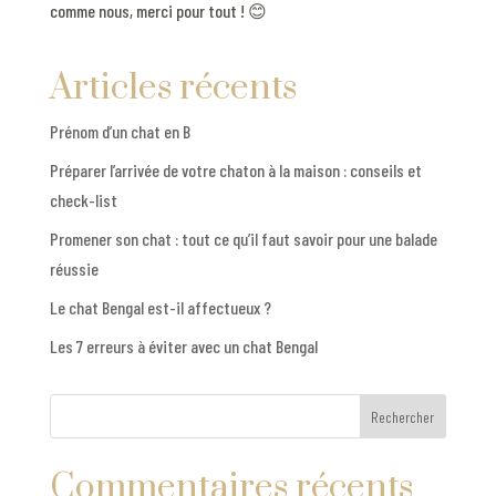
comme nous, merci pour tout ! 😊
Articles récents
Prénom d’un chat en B
Préparer l’arrivée de votre chaton à la maison : conseils et
check-list
Promener son chat : tout ce qu’il faut savoir pour une balade
réussie
Le chat Bengal est-il affectueux ?
Les 7 erreurs à éviter avec un chat Bengal
Rechercher
Commentaires récents