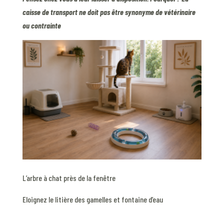
caisse de transport ne doit pas être synonyme de vétérinaire
ou contrainte
L’arbre à chat près de la fenêtre
Eloignez le litière des gamelles et fontaine d’eau