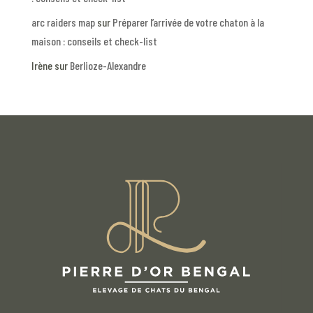
arc raiders map
sur
Préparer l’arrivée de votre chaton à la
maison : conseils et check-list
Irène
sur
Berlioze-Alexandre