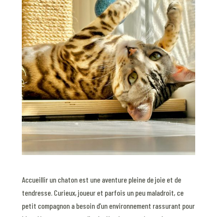
Accueillir un chaton est une aventure pleine de joie et de
tendresse. Curieux, joueur et parfois un peu maladroit, ce
petit compagnon a besoin d’un environnement rassurant pour