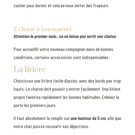
cacher pour dormir et cela va vous éviter des frayeurs.
2-Choisir le bon matériel
Attention le premier mois , on ne laisse pas sortir son chaton.
Pour accueillir votre nouveau compagnon dans de bonnes
conditions, certains accessoires sont indispensables :
La litière
Choisissez une litière facile d’accès, avec des bords pas trop
hauts. Le chaton doit pouvoir y entrer facilement. Une litière
propre favorise rapidement les bonnes habitudes. Enlevez la
porte les premiers jours.
Il faut absolument la remplir sur
une hauteur de 5 cm
, afin que
votre chat puisse recouvrir ses déjections.