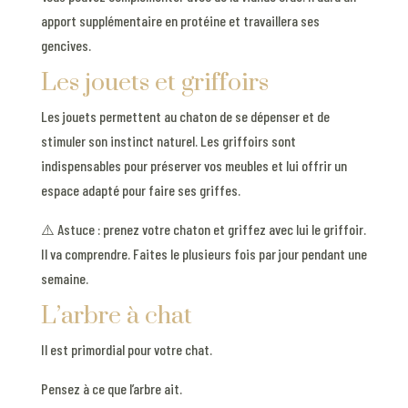
apport supplémentaire en protéine et travaillera ses
gencives.
Les jouets et griffoirs
Les jouets permettent au chaton de se dépenser et de
stimuler son instinct naturel. Les griffoirs sont
indispensables pour préserver vos meubles et lui offrir un
espace adapté pour faire ses griffes.
⚠️ Astuce : prenez votre chaton et griffez avec lui le griffoir.
Il va comprendre. Faites le plusieurs fois par jour pendant une
semaine.
L’arbre à chat
Il est primordial pour votre chat.
Pensez à ce que l’arbre ait.