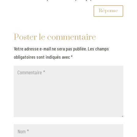
Réponse
Poster le commentaire
Votre adresse e-mail ne sera pas publiée.
Les champs
obligatoires sont indiqués avec
*