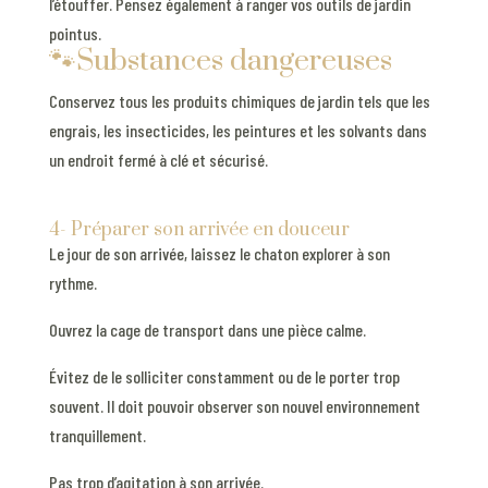
l’étouffer. Pensez également à ranger vos outils de jardin
pointus.
🐾Substances dangereuses
Conservez tous les produits chimiques de jardin tels que les
engrais, les insecticides, les peintures et les solvants dans
un endroit fermé à clé et sécurisé.
4- Préparer son arrivée en douceur
Le jour de son arrivée, laissez le chaton explorer à son
rythme.
Ouvrez la cage de transport dans une pièce calme.
Évitez de le solliciter constamment ou de le porter trop
souvent. Il doit pouvoir observer son nouvel environnement
tranquillement.
Pas trop d’agitation à son arrivée.