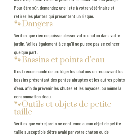
Pour être sûr, demandez une liste à votre vétérinaire et
retirez les plantes qui présentent un risque.
🐾Dangers
Vérifiez que rien ne puisse blesser votre chaton dans votre
jardin. Veillez également à ce qu’il ne puisse pas se coincer
quelque part.
🐾Bassins et points d’eau
Il est recommandé de protéger les chatons en recouvrant les
bassins présentant des pentes abruptes et les autres points
d’eau, afin de prévenir les chutes et les noyades, ou même la
consommation d’eau.
🐾Outils et objets de petite
taille
Vérifiez que votre jardin ne contienne aucun objet de petite
taille susceptible d’être avalé par votre chaton ou de