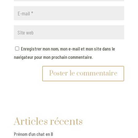
Enregistrer mon nom, mon e-mail et mon site dans le
navigateur pour mon prochain commentaire.
Articles récents
Prénom d’un chat en B