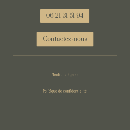
06 21 31 51 94
Contactez-nous
Mentions légales
Politique de confidentialité