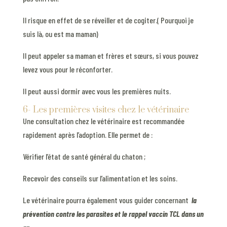
Il risque en effet de se réveiller et de cogiter.( Pourquoi je
suis là, ou est ma maman)
Il peut appeler sa maman et frères et sœurs, si vous pouvez
levez vous pour le réconforter.
Il peut aussi dormir avec vous les premières nuits.
6- Les premières visites chez le vétérinaire
Une consultation chez le vétérinaire est recommandée
rapidement après l’adoption. Elle permet de :
Vérifier l’état de santé général du chaton ;
Recevoir des conseils sur l’alimentation et les soins.
Le vétérinaire pourra également vous guider concernant
la
prévention contre les parasites et le rappel vaccin TCL dans un