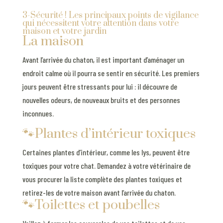
3-Sécurité ! Les principaux points de vigilance
qui nécessitent votre attention dans votre
maison et votre jardin
La maison
Avant l’arrivée du chaton, il est important d’aménager un
endroit calme où il pourra se sentir en sécurité. Les premiers
jours peuvent être stressants pour lui : il découvre de
nouvelles odeurs, de nouveaux bruits et des personnes
inconnues.
🐾Plantes d’intérieur toxiques
Certaines plantes d’intérieur, comme les lys, peuvent être
toxiques pour votre chat. Demandez à votre vétérinaire de
vous procurer la liste complète des plantes toxiques et
retirez-les de votre maison avant l’arrivée du chaton.
🐾Toilettes et poubelles