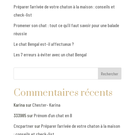
Préparer l’arrivée de votre chaton à la maison : conseils et
check-list
Promener son chat : tout ce qu’il faut savoir pour une balade
réussie
Le chat Bengal est-il affectueux ?
Les 7 erreurs à éviter avec un chat Bengal
Rechercher
Commentaires récents
Karina
sur
Chester- Karina
333985
sur
Prénom d’un chat en B
Cncpartner
sur
Préparer l’arrivée de votre chaton à la maison
: conseils et check-list