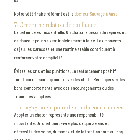
an.
Notre vétérinaire référant est le
docteur Sauvage à Anse
7- Créer une relation de confiance
La patience est essentielle. Un chaton a besoin de repères et
de douceur pour se sentir pleinement à l’aise. Les moments
de jeu, les caresses et une routine stable contribuent à
renforcer votre complicité.
Évitez les cris et les punitions. Le renforcement positif
fonctionne beaucoup mieux avec les chats. Récompensez les
bons comportements avec des encouragements ou des
friandises adaptées.
Un engagement pour de nombreuses années
Adopter un chaton représente une responsabilité
importante. Un chat peut vivre plus de quinze ans et
nécessite des soins, du temps et de l’attention tout au long
de sa vie.