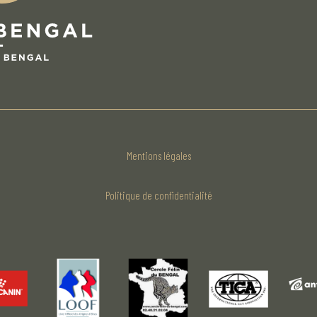
Mentions légales
Politique de confidentialité